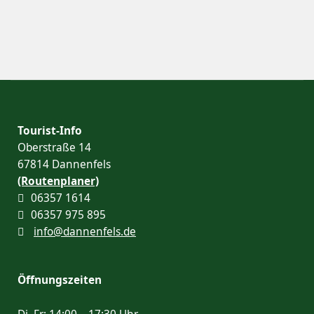
Tourist-Info
Oberstraße 14
67814 Dannenfels
(Routenplaner)
06357 1614
06357 975 895
info@dannenfels.de
Öffnungszeiten