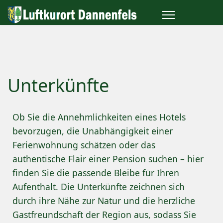
Unterkünfte
Ob Sie die Annehmlichkeiten eines Hotels
bevorzugen, die Unabhängigkeit einer
Ferienwohnung schätzen oder das
authentische Flair einer Pension suchen – hier
finden Sie die passende Bleibe für Ihren
Aufenthalt. Die Unterkünfte zeichnen sich
durch ihre Nähe zur Natur und die herzliche
Gastfreundschaft der Region aus, sodass Sie