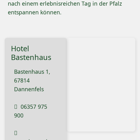
nach einem erlebnisreichen Tag in der Pfalz
entspannen können.
Hotel
Bastenhaus
Bastenhaus 1,
67814
Dannenfels
06357 975
900