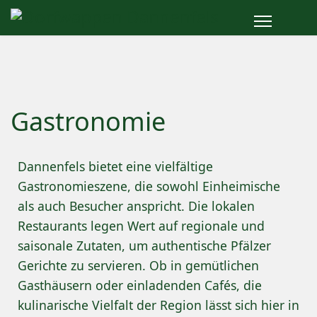
Gastronomie
Dannenfels bietet eine vielfältige
Gastronomieszene, die sowohl Einheimische
als auch Besucher anspricht. Die lokalen
Restaurants legen Wert auf regionale und
saisonale Zutaten, um authentische Pfälzer
Gerichte zu servieren. Ob in gemütlichen
Gasthäusern oder einladenden Cafés, die
kulinarische Vielfalt der Region lässt sich hier in