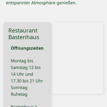
entspannter Atmosphäre genießen.
Restaurant
Bastenhaus
Öffnungszeiten
Montag bis
Samstag 12 bis
14 Uhr und
17.30 bis 21 Uhr
Sonntag
Ruhetag
Bastenhaus 1,