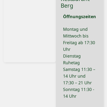
Berg
Öffnungszeiten
Montag und
Mittwoch bis
Freitag ab 17:30
Uhr
Dienstag
Ruhetag
Samstag 11:30 –
14 Uhr und
17:30 – 21 Uhr
Sonntag 11:30 -
14 Uhr