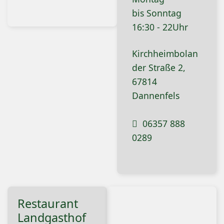
bis Sonntag
16:30 - 22Uhr
Kirchheimbolan
der Straße 2,
67814
Dannenfels
06357 888
0289
Restaurant
Landgasthof