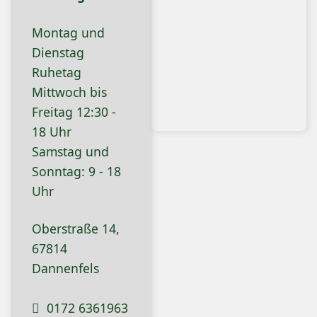
Montag und
Dienstag
Ruhetag
Mittwoch bis
Freitag 12:30 -
18 Uhr
Samstag und
Sonntag: 9 - 18
Uhr
Oberstraße 14,
67814
Dannenfels
0172 6361963