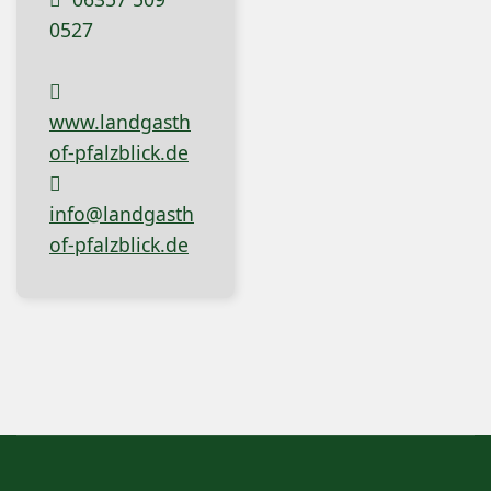
0527
www.landgasth
of-pfalzblick.de
info@landgasth
of-pfalzblick.de