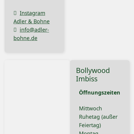
Instagram
Adler & Bohne
info@adler-
bohne.de
Bollywood
Imbiss
Öffnungszeiten
Mittwoch
Ruhetag (außer
Feiertag)
Montag