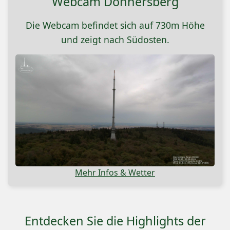
Webcam Donnersberg
Die Webcam befindet sich auf 730m Höhe
und zeigt nach Südosten.
Mehr Infos & Wetter
Entdecken Sie die Highlights der