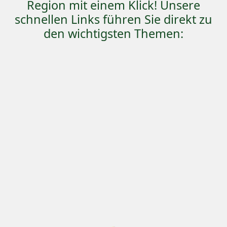
Region mit einem Klick! Unsere
schnellen Links führen Sie direkt zu
den wichtigsten Themen: