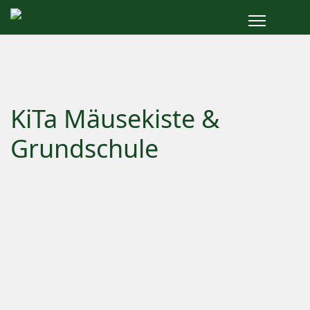
KiTa Mäusekiste &
Grundschule